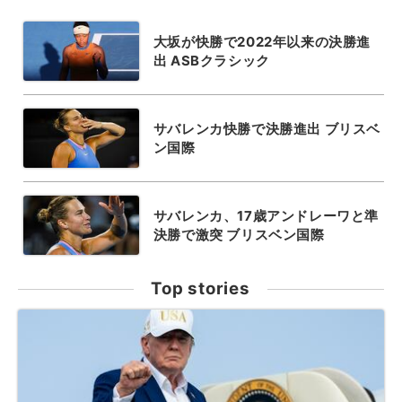
大坂が快勝で2022年以来の決勝進
出 ASBクラシック
サバレンカ快勝で決勝進出 ブリスベ
ン国際
サバレンカ、17歳アンドレーワと準
決勝で激突 ブリスベン国際
Top stories