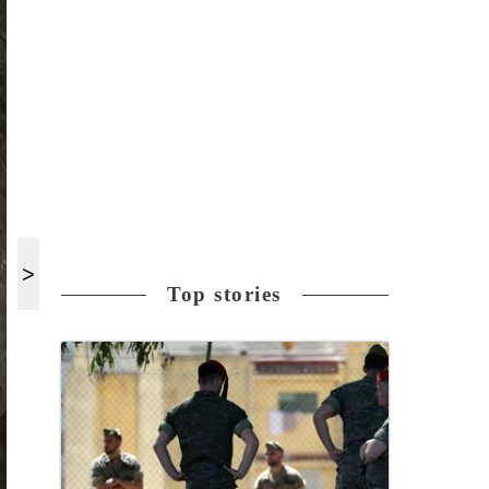
Top stories