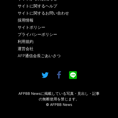
サイトに関するヘルプ
サイトに関するお問い合わせ
採用情報
サイトポリシー
プライバシーポリシー
利用規約
運営会社
AFP通信会長ごあいさつ
AFPBB Newsに掲載している写真・見出し・記事
の無断使用を禁じます。
© AFPBB News