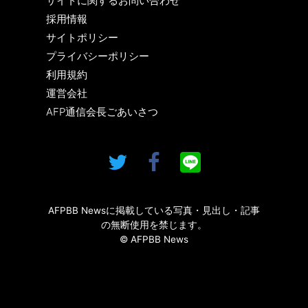
サイトに関するお問い合わせ
採用情報
サイトポリシー
プライバシーポリシー
利用規約
運営会社
AFP通信会長ごあいさつ
AFPBB Newsに掲載している写真・見出し・記事
の無断使用を禁じます。
© AFPBB News