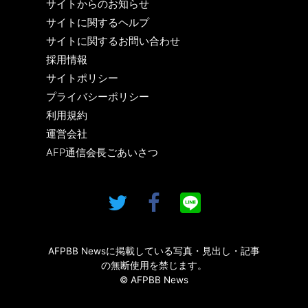
サイトからのお知らせ
サイトに関するヘルプ
サイトに関するお問い合わせ
採用情報
サイトポリシー
プライバシーポリシー
利用規約
運営会社
AFP通信会長ごあいさつ
AFPBB Newsに掲載している写真・見出し・記事
の無断使用を禁じます。
© AFPBB News