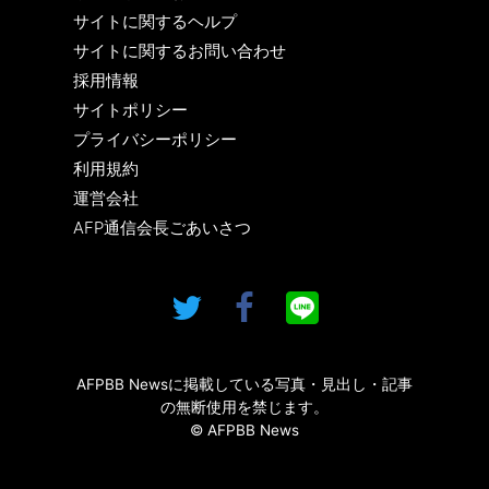
サイトに関するヘルプ
サイトに関するお問い合わせ
採用情報
サイトポリシー
プライバシーポリシー
利用規約
運営会社
AFP通信会長ごあいさつ
AFPBB Newsに掲載している写真・見出し・記事
の無断使用を禁じます。
© AFPBB News