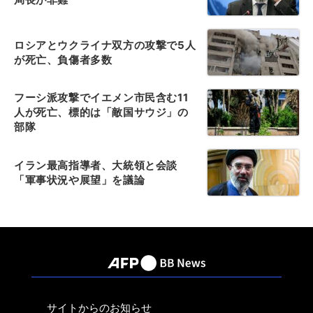
ロシアとウクライナ双方の攻撃で5人
が死亡、負傷者多数
フーシ派攻撃でイエメン市民含む11
人が死亡、標的は「敵国サウジ」の
部隊
イラン最高指導者、大統領と会談
「軍事状況や展望」を議論
サイトからのお知らせ