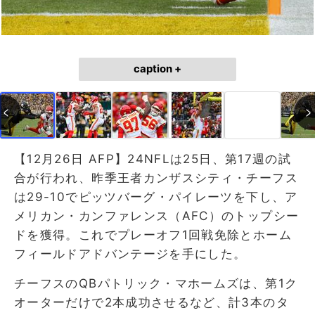
caption +
【12月26日 AFP】24NFLは25日、第17週の試
合が行われ、昨季王者カンザスシティ・チーフス
は29-10でピッツバーグ・パイレーツを下し、ア
メリカン・カンファレンス（AFC）のトップシー
ドを獲得。これでプレーオフ1回戦免除とホーム
フィールドアドバンテージを手にした。
チーフスのQBパトリック・マホームズは、第1ク
オーターだけで2本成功させるなど、計3本のタ