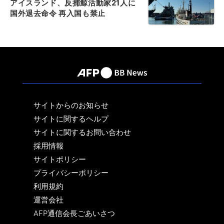
アイスランド、反捕鯨活動家21人に
国外退去命令 再入国も禁止
サイトからのお知らせ
サイトに関するヘルプ
サイトに関するお問い合わせ
採用情報
サイトポリシー
プライバシーポリシー
利用規約
運営会社
AFP通信会長ごあいさつ