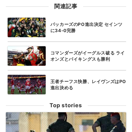
関連記事
パッカーズのPO進出決定 セインツ
に34-0完勝
コマンダーズがイーグルス破る ライ
オンズとバイキングスも勝利
王者チーフス快勝、レイヴンズはPO
進出決める
Top stories