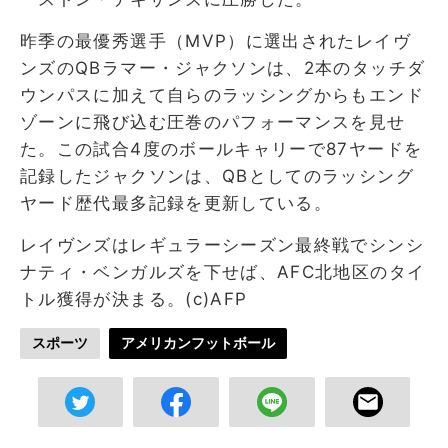
昨季の最優秀選手（MVP）に選出されたレイヴ
ンズのQBラマー・ジャクソンは、2本のタッチダ
ウンパスに加えて自らのラッシングからもエンド
ゾーンに飛び込む圧巻のパフォーマンスを見せ
た。この試合4度のボールキャリーで87ヤードを
記録したジャクソンは、QBとしてのラッシング
ヤード歴代最多記録を更新している。
レイヴンズはレギュラーシーズン最終戦でシンシ
ナティ・ベンガルズを下せば、AFC北地区のタイ
トル獲得が決まる。(c)AFP
スポーツ
アメリカンフットボール