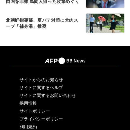
両国を非難 民間人狙った攻撃めぐり
北朝鮮指導部、夏バテ対策に犬肉ス
ープ「補身湯」推奨
サイトからのお知らせ
サイトに関するヘルプ
サイトに関するお問い合わせ
採用情報
サイトポリシー
プライバシーポリシー
利用規約