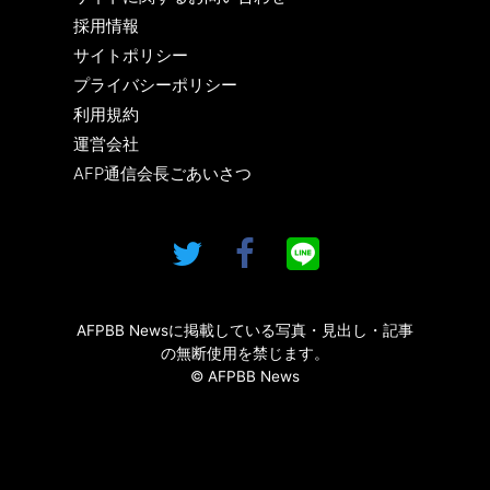
採用情報
サイトポリシー
プライバシーポリシー
利用規約
運営会社
AFP通信会長ごあいさつ
AFPBB Newsに掲載している写真・見出し・記事
の無断使用を禁じます。
© AFPBB News