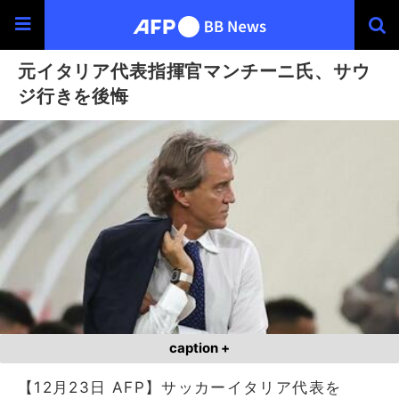
元イタリア代表指揮官マンチーニ氏、サウ
ジ行きを後悔
caption +
【12月23日 AFP】サッカーイタリア代表を