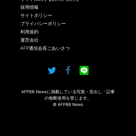
採用情報
サイトポリシー
プライバシーポリシー
利用規約
運営会社
AFP通信会長ごあいさつ
AFPBB Newsに掲載している写真・見出し・記事
の無断使用を禁じます。
© AFPBB News