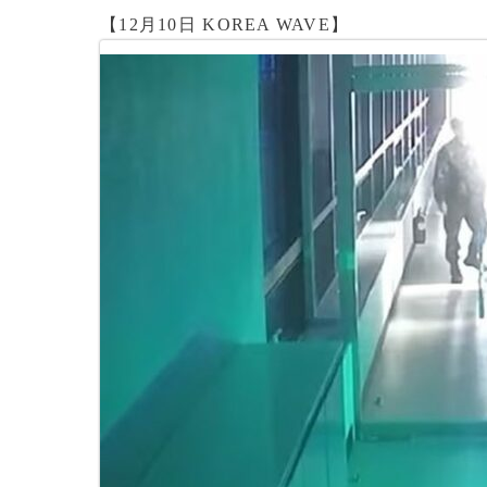
【12月10日 KOREA WAVE】