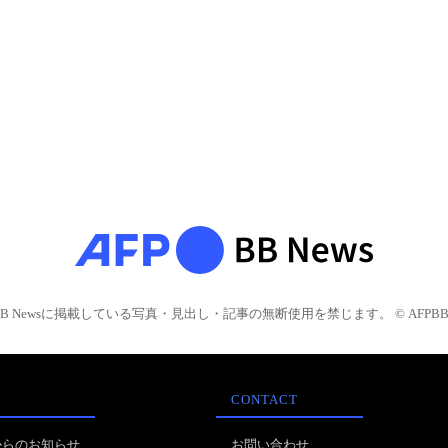
BB Newsに掲載している写真・見出し・記事の無断使用を禁じます。 © AFPBB 
CONTACT
からのお知らせ
お問い合わせ