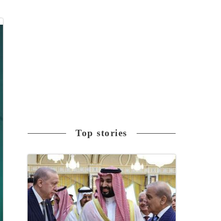
Top stories