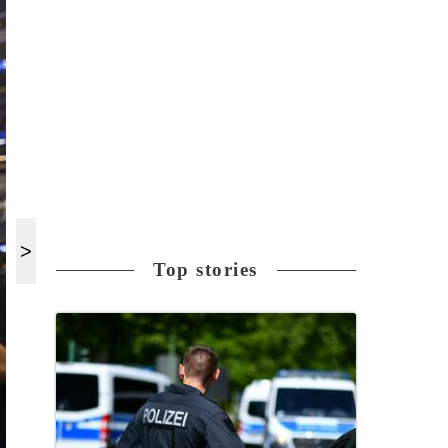
Top stories