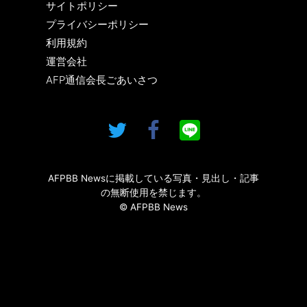
サイトポリシー
プライバシーポリシー
利用規約
運営会社
AFP通信会長ごあいさつ
AFPBB Newsに掲載している写真・見出し・記事
の無断使用を禁じます。
© AFPBB News