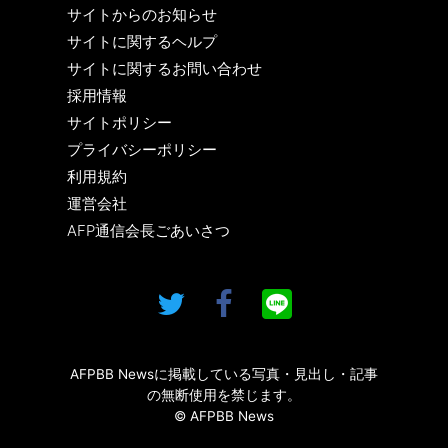
サイトからのお知らせ
サイトに関するヘルプ
サイトに関するお問い合わせ
採用情報
サイトポリシー
プライバシーポリシー
利用規約
運営会社
AFP通信会長ごあいさつ
AFPBB Newsに掲載している写真・見出し・記事
の無断使用を禁じます。
© AFPBB News