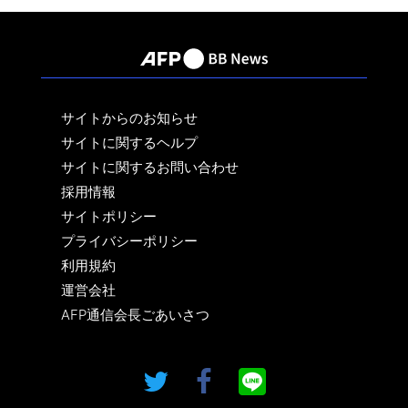
サイトからのお知らせ
サイトに関するヘルプ
サイトに関するお問い合わせ
採用情報
サイトポリシー
プライバシーポリシー
利用規約
運営会社
AFP通信会長ごあいさつ