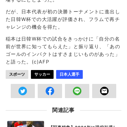
だが、日本代表が初の決勝トーナメントに進出し
た日韓W杯での大活躍が評価され、フラムで再チ
ャレンジの機会を得た。
稲本は日韓W杯での試合をきっかけに「自分の名
前が世界に知ってもらえた」と振り返り、「あの
ゴールのインパクトはすさまじいものがあった」
と語った。(c)AFP
スポーツ
サッカー
日本人選手
関連記事