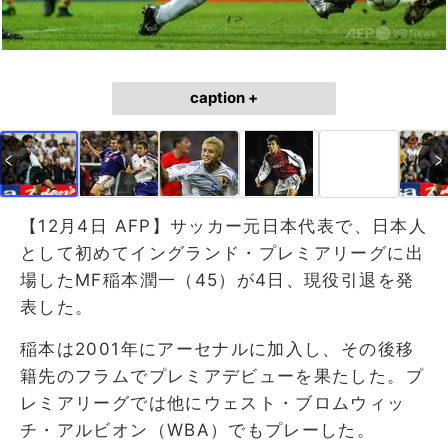
caption +
【12月4日 AFP】サッカー元日本代表で、日本人
として初めてイングランド・プレミアリーグに出
場したMF稲本潤一（45）が4日、現役引退を発
表した。
稲本は2001年にアーセナルに加入し、その後移
籍先のフラムでプレミアデビューを果たした。プ
レミアリーグでは他にウェスト・ブロムウィッ
チ・アルビオン（WBA）でもプレーした。