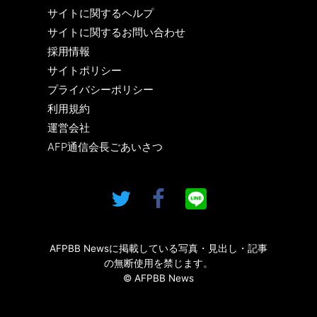
サイトに関するヘルプ
サイトに関するお問い合わせ
採用情報
サイトポリシー
プライバシーポリシー
利用規約
運営会社
AFP通信会長ごあいさつ
AFPBB Newsに掲載している写真・見出し・記事
の無断使用を禁じます。
© AFPBB News