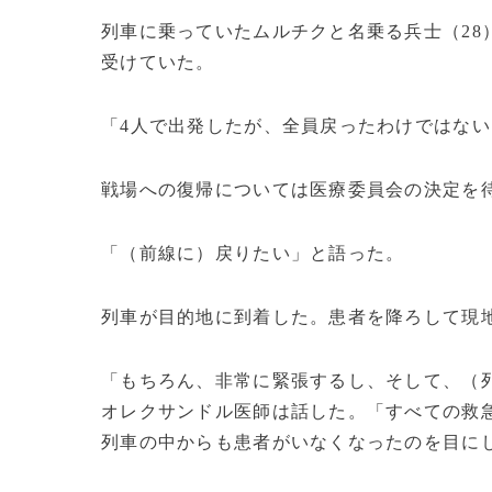
列車に乗っていたムルチクと名乗る兵士（28
受けていた。
「4人で出発したが、全員戻ったわけではない
戦場への復帰については医療委員会の決定を
「（前線に）戻りたい」と語った。
列車が目的地に到着した。患者を降ろして現
「もちろん、非常に緊張するし、そして、（
オレクサンドル医師は話した。「すべての救
列車の中からも患者がいなくなったのを目にした