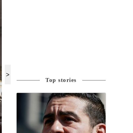
Top stories