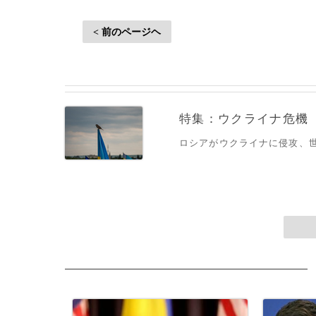
< 前のページヘ
特集：ウクライナ危機
ロシアがウクライナに侵攻、