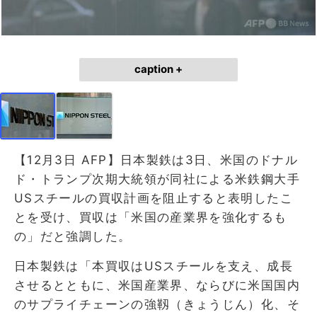
caption +
【12月3日 AFP】日本製鉄は3日、米国のドナル
ド・トランプ次期大統領が同社による米鉄鋼大手
USスチールの買収計画を阻止すると表明したこ
とを受け、買収は「米国の産業界を強化するも
の」だと強調した。
日本製鉄は「本買収はUSスチールを支え、成長
させるとともに、米国産業界、ならびに米国国内
のサプライチェーンの強靱（きょうじん）化、そ