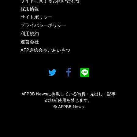
サイトに関するお問い合わせ
採用情報
サイトポリシー
プライバシーポリシー
利用規約
運営会社
AFP通信会長ごあいさつ
AFPBB Newsに掲載している写真・見出し・記事
の無断使用を禁じます。
© AFPBB News