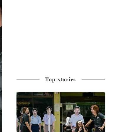
Top stories