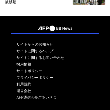
後移動
サイトからのお知らせ
サイトに関するヘルプ
サイトに関するお問い合わせ
採用情報
サイトポリシー
プライバシーポリシー
利用規約
運営会社
AFP通信会長ごあいさつ