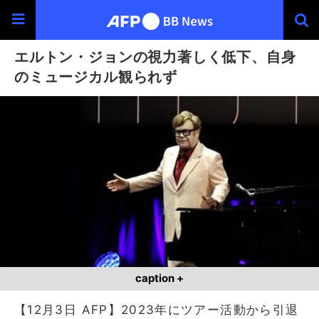
エルトン・ジョンの視力著しく低下、自身
のミュージカル観られず
caption +
【12月3日 AFP】2023年にツアー活動から引退