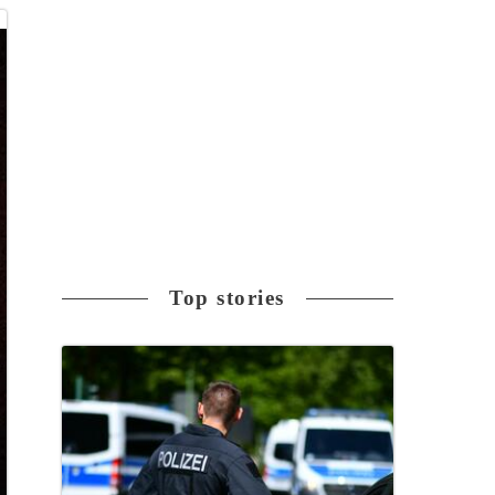
Top stories