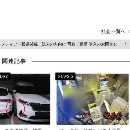
社会 一覧へ
メディア・報道関係・法人の方向け 写真・動画 購入のお問合せ
>
関連記事