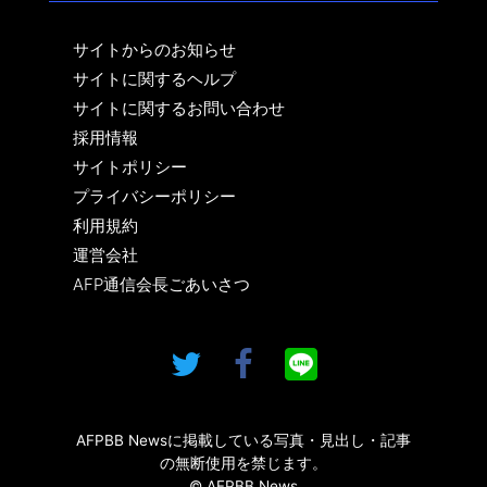
サイトからのお知らせ
サイトに関するヘルプ
サイトに関するお問い合わせ
採用情報
サイトポリシー
プライバシーポリシー
利用規約
運営会社
AFP通信会長ごあいさつ
AFPBB Newsに掲載している写真・見出し・記事
の無断使用を禁じます。
© AFPBB News