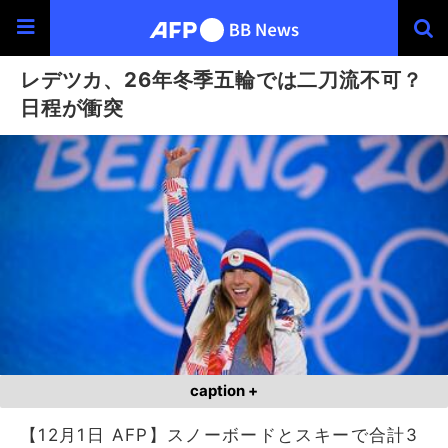
レデツカ、26年冬季五輪では二刀流不可？
日程が衝突
caption +
【12月1日 AFP】スノーボードとスキーで合計3