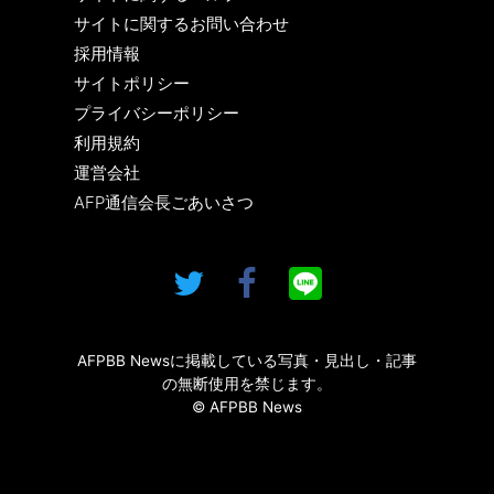
サイトに関するお問い合わせ
採用情報
サイトポリシー
プライバシーポリシー
利用規約
運営会社
AFP通信会長ごあいさつ
AFPBB Newsに掲載している写真・見出し・記事
の無断使用を禁じます。
© AFPBB News