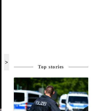
Top stories