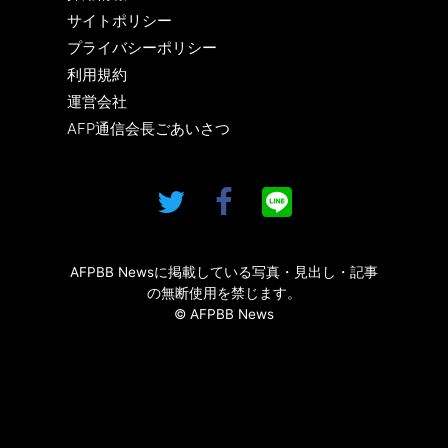
サイトポリシー
プライバシーポリシー
利用規約
運営会社
AFP通信会長ごあいさつ
AFPBB Newsに掲載している写真・見出し・記事
の無断使用を禁じます。
© AFPBB News