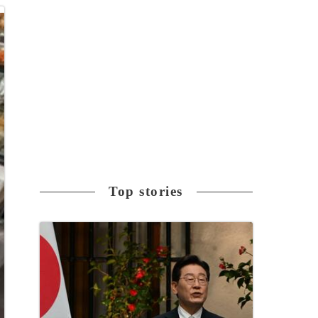
Top stories