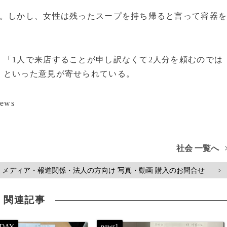
た。しかし、女性は残ったスープを持ち帰ると言って容器
。
「1人で来店することが申し訳なくて2人分を頼むのでは
」といった意見が寄せられている。
ews
社会 一覧へ
メディア・報道関係・法人の方向け 写真・動画 購入のお問合せ
>
関連記事