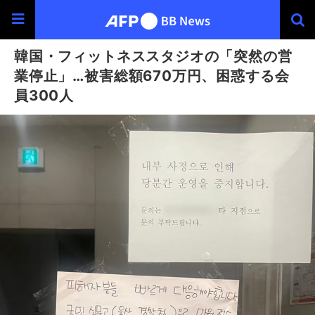
韓国・フィットネススタジオの「突然の営
業停止」…被害総額670万円、困惑する会
員300人