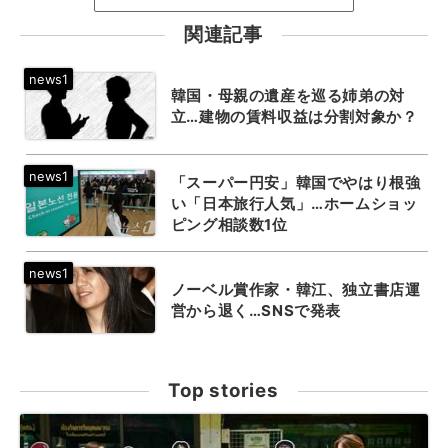
関連記事
韓国・母親の遺産を巡る姉弟の対
立…建物の賃料収益は分割対象か？
「スーパー円安」韓国でやはり根強
い「日本旅行人気」…ホームショッ
ピング相談数1位
ノーベル賞作家・韓江、独立書店運
営から退く…SNSで発表
Top stories