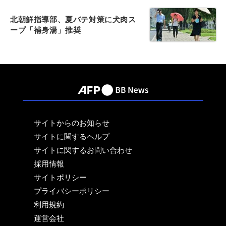
北朝鮮指導部、夏バテ対策に犬肉ス
ープ「補身湯」推奨
サイトからのお知らせ
サイトに関するヘルプ
サイトに関するお問い合わせ
採用情報
サイトポリシー
プライバシーポリシー
利用規約
運営会社