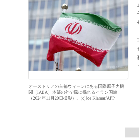
オーストリアの首都ウィーンにある国際原子力機
関（IAEA）本部の外で風に揺れるイラン国旗
（2024年11月20日撮影）。(c)Joe Klamar/AFP