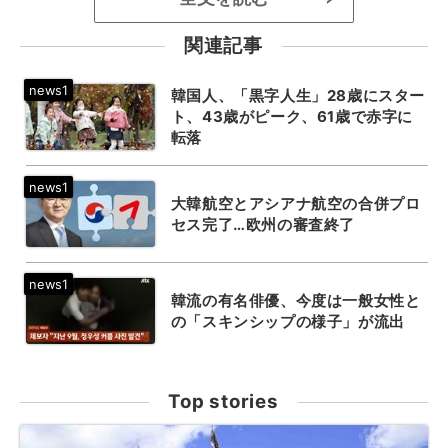
関連記事
韓国人、「黒字人生」28歳にスター
ト、43歳がピーク、61歳で赤字に
転落
大韓航空とアシアナ航空の合併プロ
セス完了…欧州の審査終了
韓流の有名俳優、今度は一般女性と
の「スキンシップの様子」が流出
Top stories