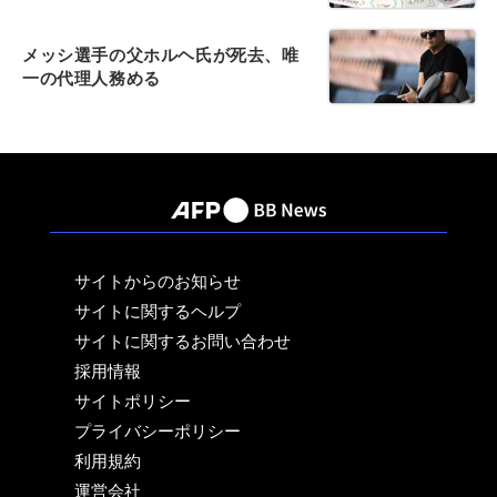
メッシ選手の父ホルヘ氏が死去、唯
一の代理人務める
サイトからのお知らせ
サイトに関するヘルプ
サイトに関するお問い合わせ
採用情報
サイトポリシー
プライバシーポリシー
利用規約
運営会社