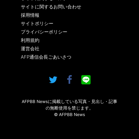
サイトに関するお問い合わせ
採用情報
サイトポリシー
プライバシーポリシー
利用規約
運営会社
AFP通信会長ごあいさつ
AFPBB Newsに掲載している写真・見出し・記事
の無断使用を禁じます。
© AFPBB News