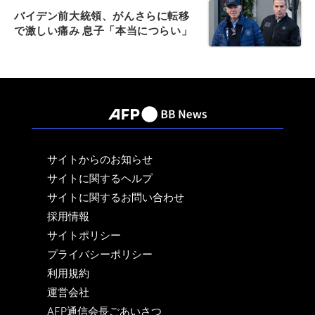
バイデン前大統領、がんさらに転移
で激しい痛み 息子「本当につらい」
サイトからのお知らせ
サイトに関するヘルプ
サイトに関するお問い合わせ
採用情報
サイトポリシー
プライバシーポリシー
利用規約
運営会社
AFP通信会長ごあいさつ