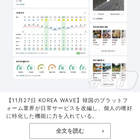
【11月27日 KOREA WAVE】韓国のプラットフ
ォーム業界が日常サービスを改編し、個人の嗜好
に特化した機能に力を入れている。
全文を読む
>