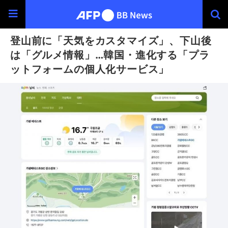
登山前に「天気をカスタマイズ」、下山後
は「グルメ情報」…韓国・進化する「プラ
ットフォームの個人化サービス」