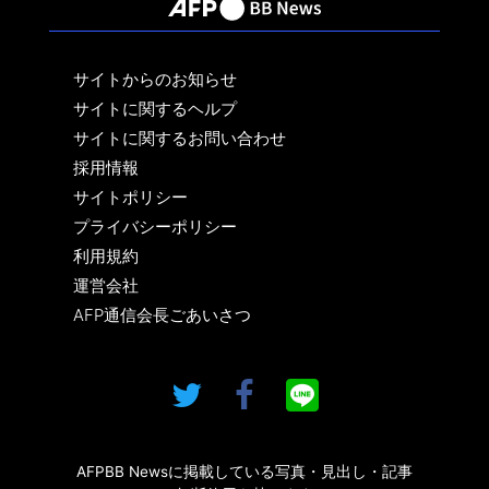
サイトからのお知らせ
サイトに関するヘルプ
サイトに関するお問い合わせ
採用情報
サイトポリシー
プライバシーポリシー
利用規約
運営会社
AFP通信会長ごあいさつ
AFPBB Newsに掲載している写真・見出し・記事