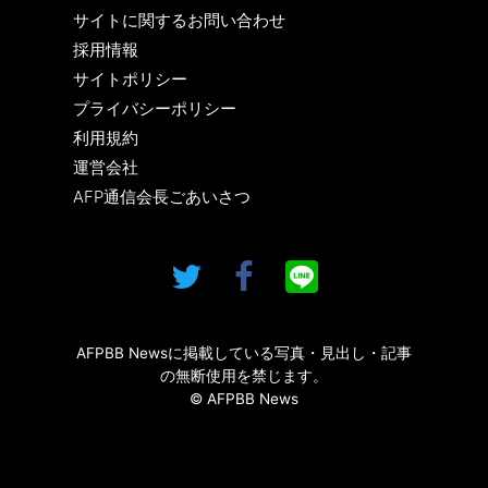
サイトに関するお問い合わせ
採用情報
サイトポリシー
プライバシーポリシー
利用規約
運営会社
AFP通信会長ごあいさつ
AFPBB Newsに掲載している写真・見出し・記事
の無断使用を禁じます。
© AFPBB News