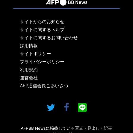
サイトからのお知らせ
サイトに関するヘルプ
サイトに関するお問い合わせ
採用情報
サイトポリシー
プライバシーポリシー
利用規約
運営会社
AFP通信会長ごあいさつ
AFPBB Newsに掲載している写真・見出し・記事