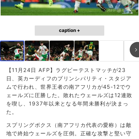
caption +
【11月24日 AFP】ラグビーテストマッチが23
日、英カーディフのプリンシパリティ・スタジア
ムで行われ、世界王者の南アフリカが45-12でウ
ェールズに圧勝した。敗れたウェールズは12連敗
を喫し、1937年以来となる年間未勝利が決まっ
た。
スプリングボクス（南アフリカ代表の愛称）は敵
地で終始ウェールズを圧倒。正確な攻撃と堅い守