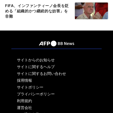
FIFA、インファンティーノ会長を貶
める「組織的かつ継続的な妨害」を
非難
サイトからのお知らせ
サイトに関するヘルプ
サイトに関するお問い合わせ
採用情報
サイトポリシー
プライバシーポリシー
利用規約
運営会社