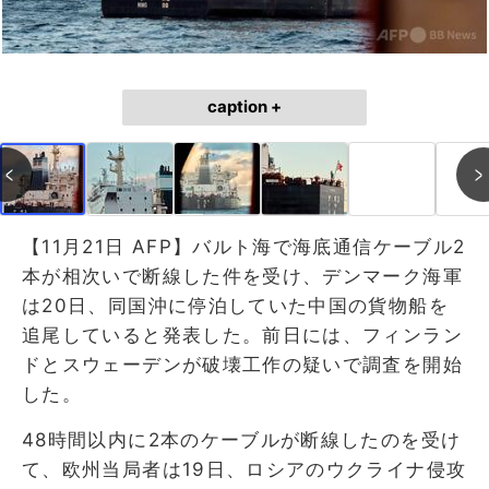
caption +
【11月21日 AFP】バルト海で海底通信ケーブル2
本が相次いで断線した件を受け、デンマーク海軍
は20日、同国沖に停泊していた中国の貨物船を
追尾していると発表した。前日には、フィンラン
ドとスウェーデンが破壊工作の疑いで調査を開始
した。
48時間以内に2本のケーブルが断線したのを受け
て、欧州当局者は19日、ロシアのウクライナ侵攻