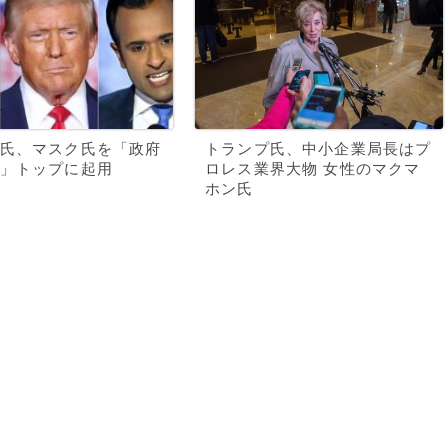
氏、マスク氏を「政府
トランプ氏、中小企業局長はプ
」トップに起用
ロレス業界大物 女性のマクマ
ホン氏