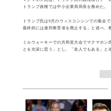
トランプ政権では中小企業局局長を務めた。
トランプ氏は9月のウィスコンシンでの集会
最終的には連邦教育省を廃止する」と述べ、
ミルウォーキーでの共和党大会でマクマホン
とを光栄に思う」とし、「友人でもある」と述べ