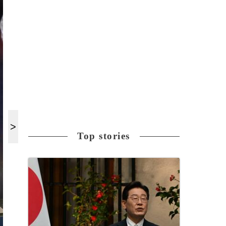
Top stories