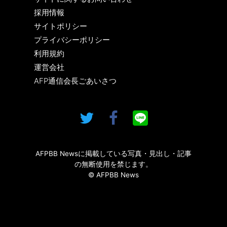
採用情報
サイトポリシー
プライバシーポリシー
利用規約
運営会社
AFP通信会長ごあいさつ
AFPBB Newsに掲載している写真・見出し・記事
の無断使用を禁じます。
© AFPBB News