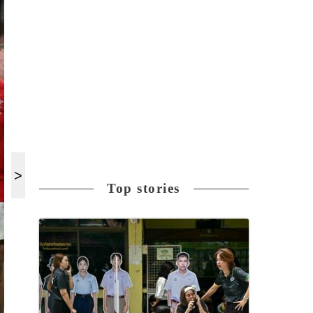
Top stories