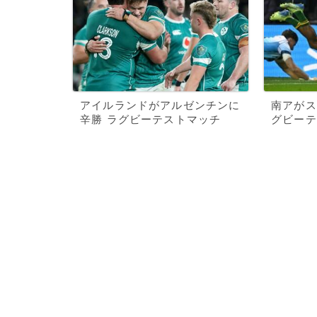
アイルランドがアルゼンチンに
南アがス
辛勝 ラグビーテストマッチ
グビーテ