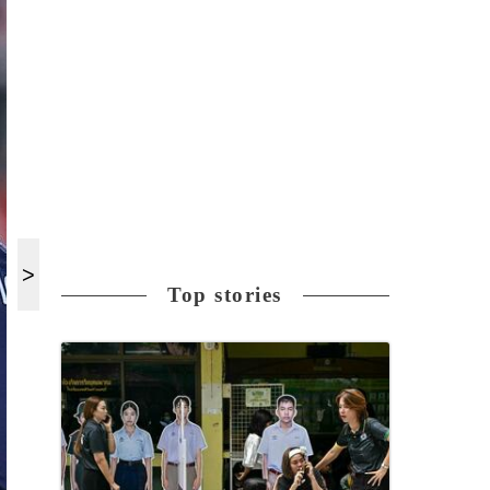
Top stories