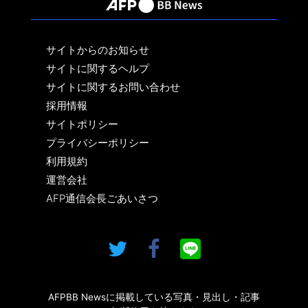
サイトからのお知らせ
サイトに関するヘルプ
サイトに関するお問い合わせ
採用情報
サイトポリシー
プライバシーポリシー
利用規約
運営会社
AFP通信会長ごあいさつ
AFPBB Newsに掲載している写真・見出し・記事