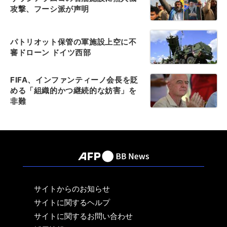
攻撃、フーシ派が声明
パトリオット保管の軍施設上空に不
審ドローン ドイツ西部
FIFA、インファンティーノ会長を貶
める「組織的かつ継続的な妨害」を
非難
サイトからのお知らせ
サイトに関するヘルプ
サイトに関するお問い合わせ