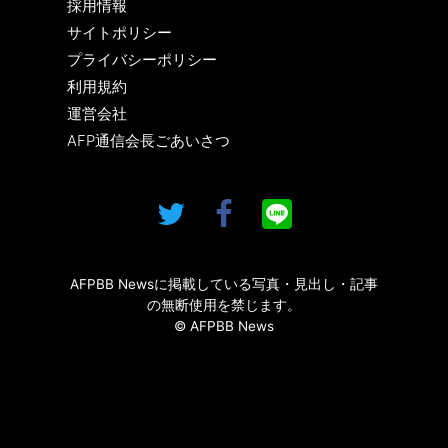
採用情報
サイトポリシー
プライバシーポリシー
利用規約
運営会社
AFP通信会長ごあいさつ
AFPBB Newsに掲載している写真・見出し・記事
の無断使用を禁じます。
© AFPBB News