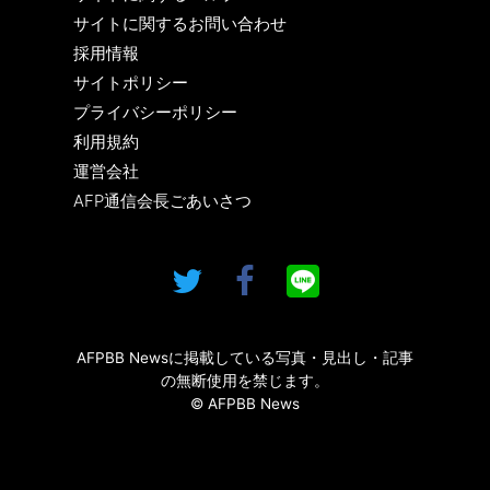
サイトに関するお問い合わせ
採用情報
サイトポリシー
プライバシーポリシー
利用規約
運営会社
AFP通信会長ごあいさつ
AFPBB Newsに掲載している写真・見出し・記事
の無断使用を禁じます。
© AFPBB News