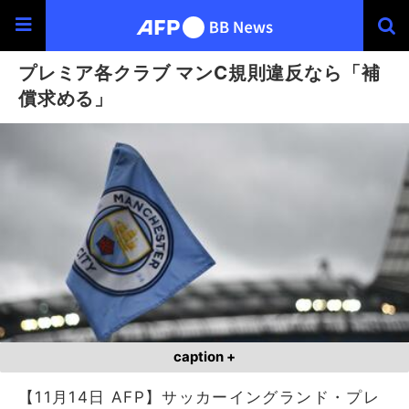
プレミア各クラブ マンC規則違反なら「補
償求める」
caption +
【11月14日 AFP】サッカーイングランド・プレ