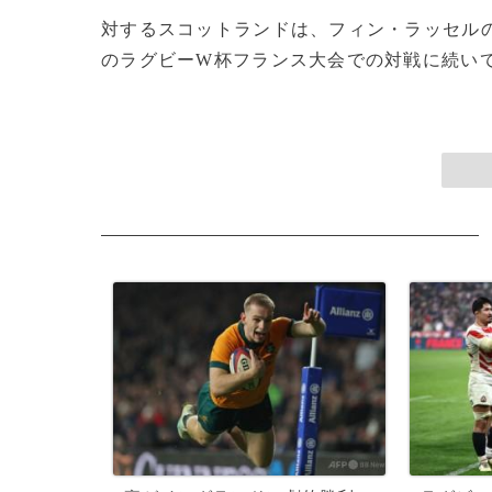
対するスコットランドは、フィン・ラッセル
のラグビーW杯フランス大会での対戦に続いて0