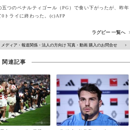
の五つのペナルティゴール（PG）で食い下がったが、昨年
トライに終わった。(c)AFP
ラグビー 一覧へ
メディア・報道関係・法人の方向け 写真・動画 購入のお問合せ
>
関連記事