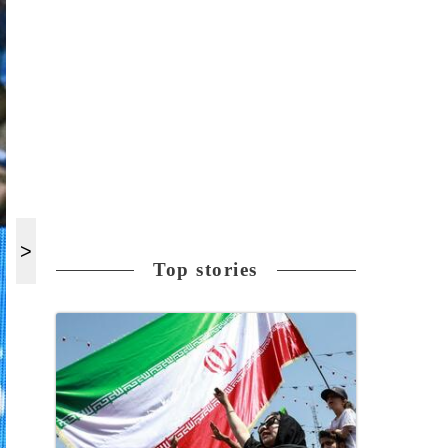
Top stories