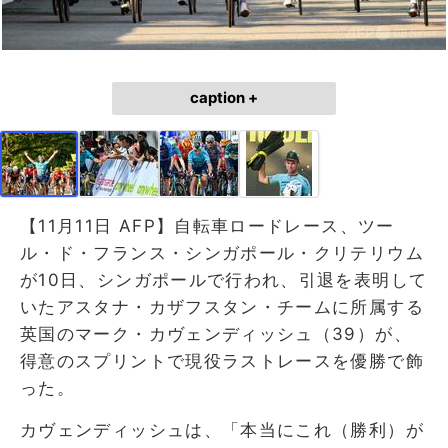
caption +
【11月11日 AFP】自転車ロードレース、ツー
ル・ド・フランス・シンガポール・クリテリウム
が10日、シンガポールで行われ、引退を表明して
いたアスタナ・カザフスタン・チームに所属する
英国のマーク・カヴェンディッシュ（39）が、
得意のスプリントで現役ラストレースを優勝で飾
った。
カヴェンディッシュは、「本当にこれ（勝利）が