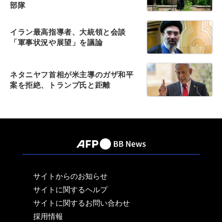
部隊
イラン最高指導者、大統領と会談
「軍事状況や展望」を議論
ネタニヤフ首相が米主導のガザ和平
案を拒絶、トランプ氏と距離
サイトからのお知らせ
サイトに関するヘルプ
サイトに関するお問い合わせ
採用情報