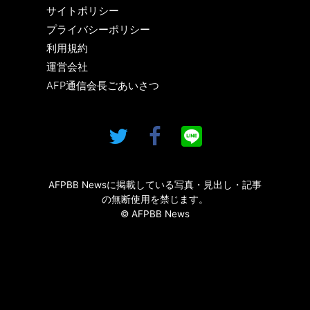
サイトポリシー
プライバシーポリシー
利用規約
運営会社
AFP通信会長ごあいさつ
AFPBB Newsに掲載している写真・見出し・記事
の無断使用を禁じます。
© AFPBB News