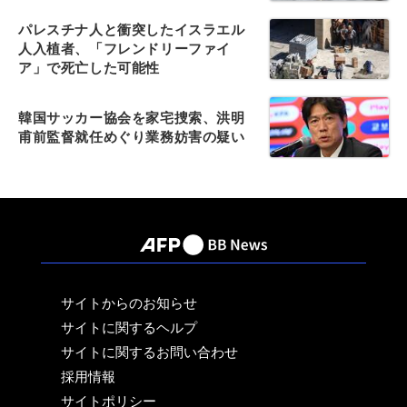
パレスチナ人と衝突したイスラエル
人入植者、「フレンドリーファイ
ア」で死亡した可能性
韓国サッカー協会を家宅捜索、洪明
甫前監督就任めぐり業務妨害の疑い
サイトからのお知らせ
サイトに関するヘルプ
サイトに関するお問い合わせ
採用情報
サイトポリシー