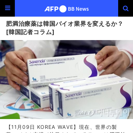
肥満治療薬は韓国バイオ業界を変えるか？
[韓国記者コラム]
【11月09日 KOREA WAVE】現在、世界の製