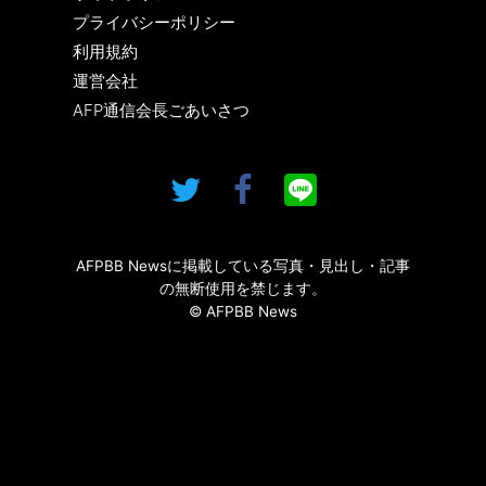
プライバシーポリシー
利用規約
運営会社
AFP通信会長ごあいさつ
AFPBB Newsに掲載している写真・見出し・記事
の無断使用を禁じます。
© AFPBB News