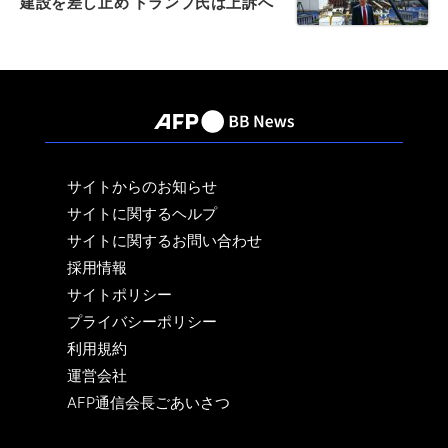
建設を差し止め トランプ氏は上訴へ
サイトからのお知らせ
サイトに関するヘルプ
サイトに関するお問い合わせ
採用情報
サイトポリシー
プライバシーポリシー
利用規約
運営会社
AFP通信会長ごあいさつ