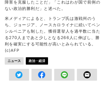
障害を克服したことだ」「これはわが国で前例の
ない政治的勝利だ」と述べた。
米メディアによると、トランプ氏は激戦州のう
ち、ジョージア、ノースカロライナに続いてペン
シルベニアも制した。獲得選挙人を過半数に当た
る270人まであと少しとなる266人に伸ばし、勝
利を確実にする可能性が高いとみられている。
(c)AFP
ニュース
政治・経済