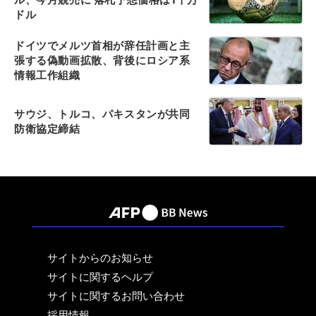
ドル
ドイツでメルツ首相が辞任計画と主
張する偽動画拡散、背後にロシア系
情報工作組織
サウジ、トルコ、パキスタンが共同
防衛協定締結
サイトからのお知らせ
サイトに関するヘルプ
サイトに関するお問い合わせ
採用情報