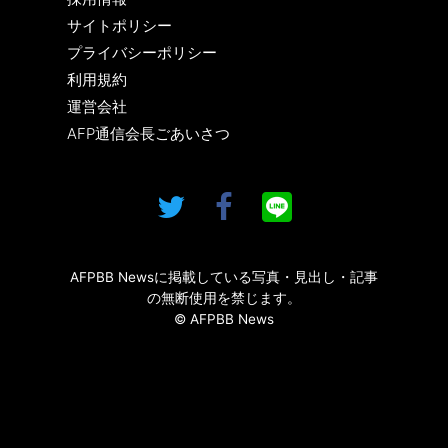
サイトポリシー
プライバシーポリシー
利用規約
運営会社
AFP通信会長ごあいさつ
AFPBB Newsに掲載している写真・見出し・記事
の無断使用を禁じます。
© AFPBB News