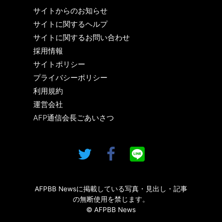
サイトからのお知らせ
サイトに関するヘルプ
サイトに関するお問い合わせ
採用情報
サイトポリシー
プライバシーポリシー
利用規約
運営会社
AFP通信会長ごあいさつ
AFPBB Newsに掲載している写真・見出し・記事
の無断使用を禁じます。
© AFPBB News