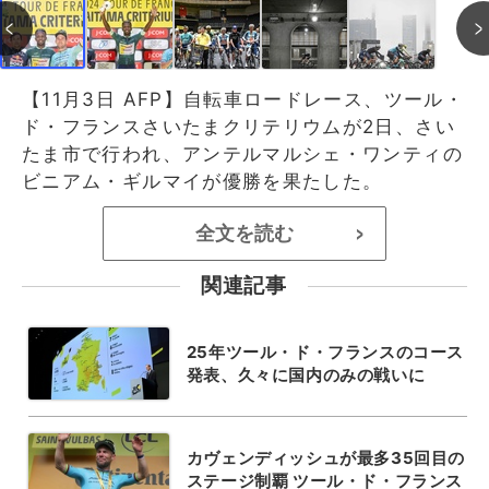
【11月3日 AFP】自転車ロードレース、ツール・
ド・フランスさいたまクリテリウムが2日、さい
たま市で行われ、アンテルマルシェ・ワンティの
ビニアム・ギルマイが優勝を果たした。
全文を読む
>
関連記事
25年ツール・ド・フランスのコース
発表、久々に国内のみの戦いに
カヴェンディッシュが最多35回目の
ステージ制覇 ツール・ド・フランス