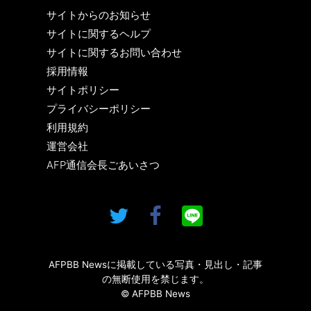
サイトからのお知らせ
サイトに関するヘルプ
サイトに関するお問い合わせ
採用情報
サイトポリシー
プライバシーポリシー
利用規約
運営会社
AFP通信会長ごあいさつ
AFPBB Newsに掲載している写真・見出し・記事
の無断使用を禁じます。
© AFPBB News